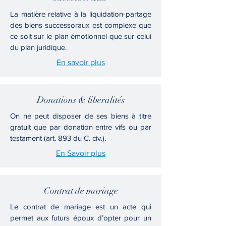
La matière relative à la liquidation-partage
des biens successoraux est complexe que
ce soit sur le plan émotionnel que sur celui
du plan juridique.
En savoir plus
Donations & liberalités
On ne peut disposer de ses biens à titre
gratuit que par donation entre vifs ou par
testament (art. 893 du C. civ.).
En Savoir plus
Contrat de mariage
Le contrat de mariage est un acte qui
permet aux futurs époux d’opter pour un