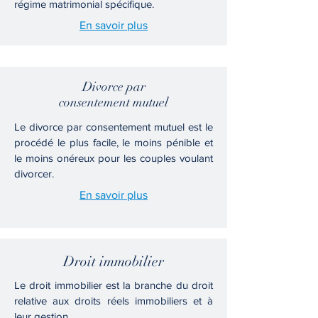
régime matrimonial spécifique.
En savoir plus
Divorce par
consentement mutuel
Le divorce par consentement mutuel est le
procédé le plus facile, le moins pénible et
le moins onéreux pour les couples voulant
divorcer.
En savoir plus
Droit immobilier
Le droit immobilier est la branche du droit
relative aux droits réels immobiliers et à
leur gestion.