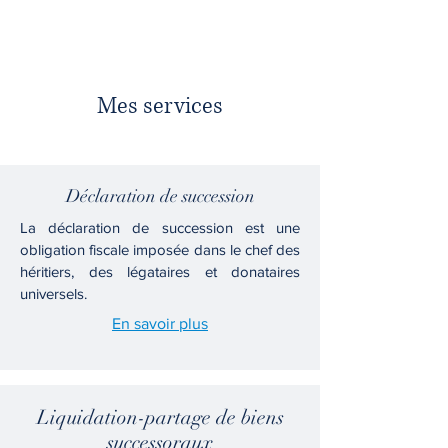
Mes services
Déclaration de succession
La déclaration de succession est une
obligation fiscale imposée dans le chef des
héritiers, des légataires et donataires
universels.
En savoir plus
Liquidation-partage de biens
successoraux